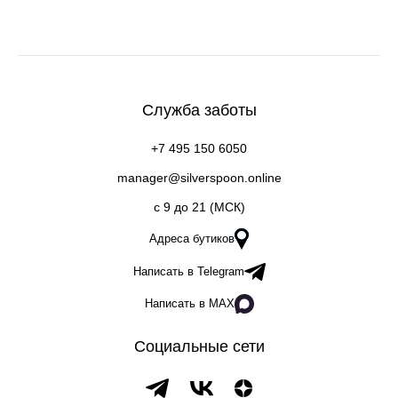
Служба заботы
+7 495 150 6050
manager@silverspoon.online
c 9 до 21 (МСК)
Адреса бутиков
Написать в Telegram
Написать в MAX
Социальные сети