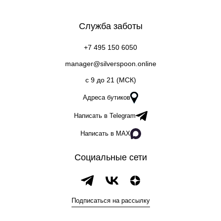
Служба заботы
+7 495 150 6050
manager@silverspoon.online
c 9 до 21 (МСК)
Адреса бутиков
Написать в Telegram
Написать в MAX
Социальные сети
Подписаться на рассылку