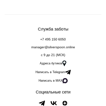
Служба заботы
+7 495 150 6050
manager@silverspoon.online
c 9 до 21 (МСК)
Адреса бутиков
Написать в Telegram
Написать в MAX
Социальные сети