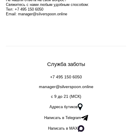
Свяжитесь с нами любым удобным способом:
Тел:
+7 495 150 6050
Email:
manager@silverspoon.online
Служба заботы
+7 495 150 6050
manager@silverspoon.online
c 9 до 21 (МСК)
Адреса бутиков
Написать в Telegram
Написать в MAX