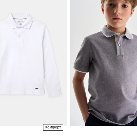
Комфорт