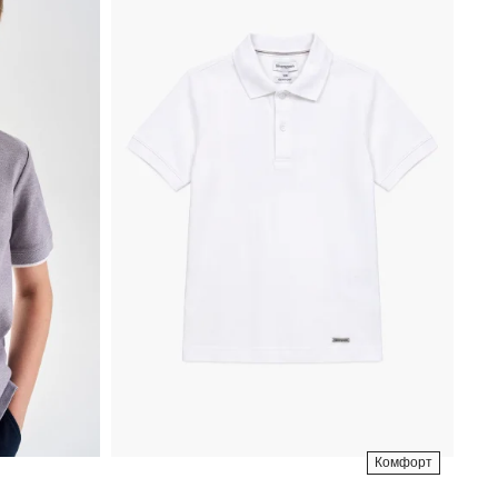
Комфорт