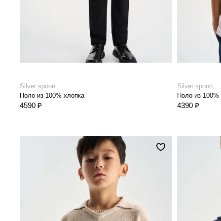
Silver spoon
Silver spoon
Поло из 100% хлопка
Поло из 100%
4590 ₽
4390 ₽