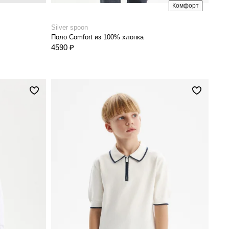
Комфорт
Silver spoon
Поло Comfort из 100% хлопка
4590 ₽