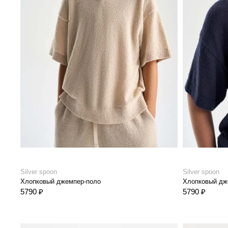
Silver spoon
Silver spoon
Хлопковый джемпер-поло
Хлопковый дж
5790 ₽
5790 ₽