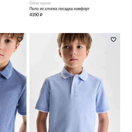
Silver spoon
Поло из хлопка посадка комфорт
4390 ₽