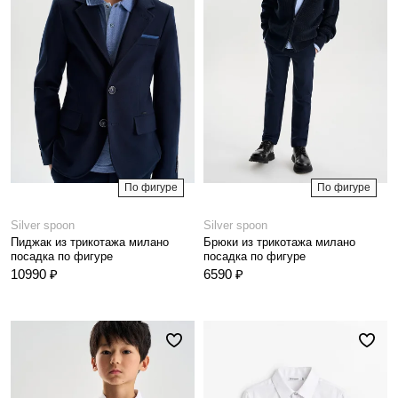
По фигуре
По фигуре
Silver spoon
Silver spoon
Пиджак из трикотажа милано
Брюки из трикотажа милано
посадка по фигуре
посадка по фигуре
10990 ₽
6590 ₽