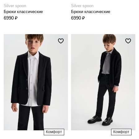
Silver spoon
Silver spoon
Брюки классические
Брюки классические
6990 ₽
6990 ₽
Комфорт
Комфорт