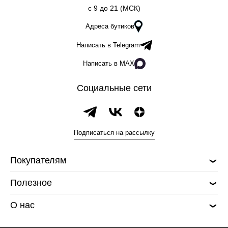
c 9 до 21 (МСК)
Адреса бутиков
Написать в Telegram
Написать в MAX
Социальные сети
Подписаться на рассылку
Покупателям
Полезное
О нас