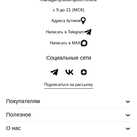
c 9 до 21 (МСК)
Адреса бутиков
Написать в Telegram
Написать в MAX
Социальные сети
Подписаться на рассылку
Покупателям
Полезное
О нас