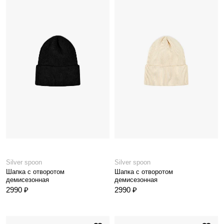
Silver spoon
Silver spoon
Шапка с отворотом
Шапка с отворотом
демисезонная
демисезонная
2990 ₽
2990 ₽