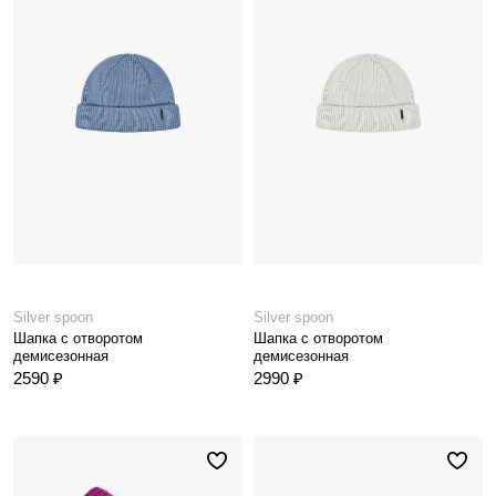
Silver spoon
Silver spoon
Шапка с отворотом
Шапка с отворотом
демисезонная
демисезонная
2590 ₽
2990 ₽