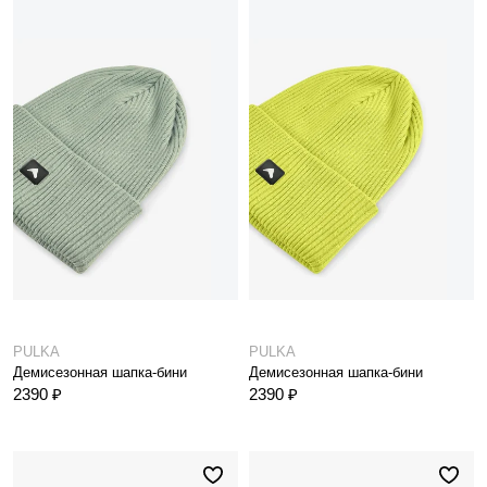
PULKA
PULKA
Демисезонная шапка-бини
Демисезонная шапка-бини
2390 ₽
2390 ₽