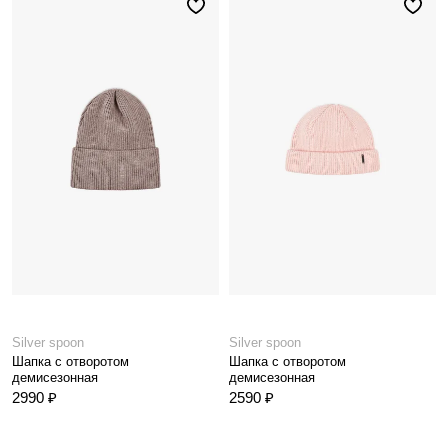
Silver spoon
Silver spoon
Шапка с отворотом
Шапка с отворотом
демисезонная
демисезонная
2990 ₽
2590 ₽