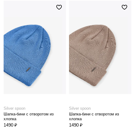
Silver spoon
Silver spoon
Шапка-бини с отворотом из
Шапка-бини с отворотом из
хлопка
хлопка
1490 ₽
1490 ₽