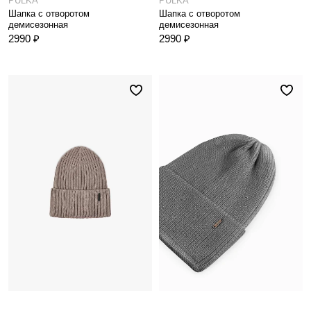
PULKA
PULKA
Шапка с отворотом
Шапка с отворотом
демисезонная
демисезонная
2990 ₽
2990 ₽