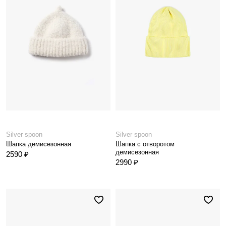
Silver spoon
Silver spoon
Шапка демисезонная
Шапка с отворотом
демисезонная
2590 ₽
2990 ₽