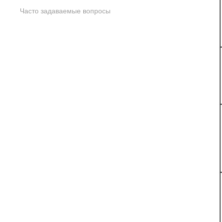
Часто задаваемые вопросы