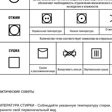
актические советы
ПЕРАТУРА СТИРКИ - Соблюдайте указанную температуру стирки, 
ранило свой первоначальный вид.