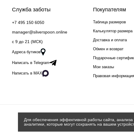
Служба заботы
Покупателям
Таблица размеров
+7 495 150 6050
Калькулятор размера
manager@silverspoon.online
Доставка и оплата
c 9 до 21 (МСК)
Обмен и возврат
Адреса бутиков
Подарочные сертифи
Написать в Telegram
Мои заказы
Написать в MAX
Правовая информаци
Для обеспечения эффективной работы сайта, анализа 
аналитики, которые могут сохранять на вашем устройс