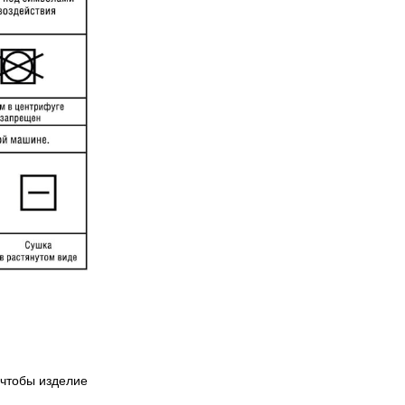
чтобы изделие