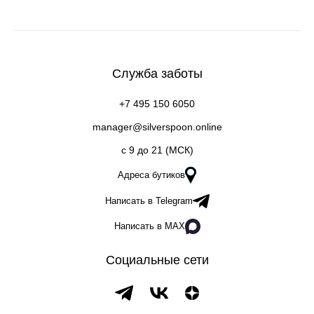
Служба заботы
+7 495 150 6050
manager@silverspoon.online
c 9 до 21 (МСК)
Адреса бутиков
Написать в Telegram
Написать в MAX
Социальные сети