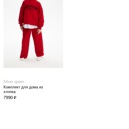
Silver spoon
Комплект для дома из
хлопка
7990 ₽