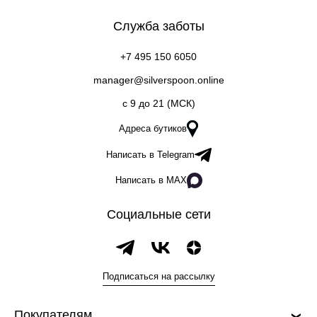
Служба заботы
+7 495 150 6050
manager@silverspoon.online
c 9 до 21 (МСК)
Адреса бутиков
Написать в Telegram
Написать в MAX
Социальные сети
Подписаться на рассылку
Покупателям