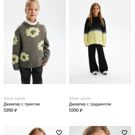
Silver spoon
Silver spoon
Джемпер с принтом
Джемпер с градиентом
5990 ₽
5990 ₽