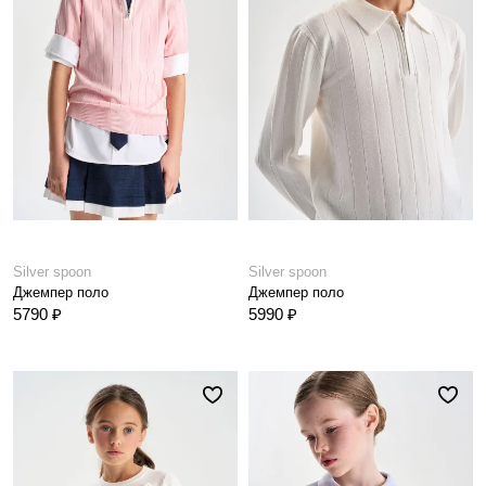
Silver spoon
Silver spoon
Джемпер поло
Джемпер поло
5790 ₽
5990 ₽