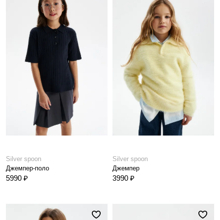
Silver spoon
Silver spoon
Джемпер-поло
Джемпер
5990 ₽
3990 ₽