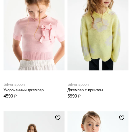
Silver spoon
Silver spoon
Укороченный джемпер
Джемпер с принтом
4590 ₽
5990 ₽