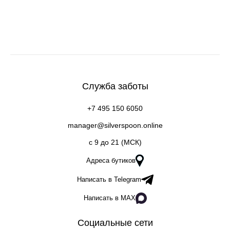
Служба заботы
+7 495 150 6050
manager@silverspoon.online
c 9 до 21 (МСК)
Адреса бутиков
Написать в Telegram
Написать в MAX
Социальные сети