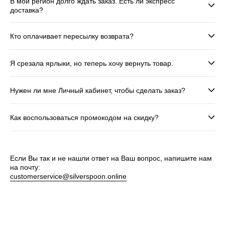
В мой регион долго ждать заказ. Есть ли экспресс
доставка?
Кто оплачивает пересылку возврата?
Я срезала ярлыки, но теперь хочу вернуть товар.
Нужен ли мне Личный кабинет, чтобы сделать заказ?
Как воспользоваться промокодом на скидку?
Если Вы так и не нашли ответ на Ваш вопрос, напишите нам
на почту:
customerservice@silverspoon.online