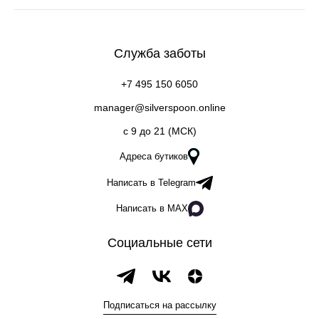
Служба заботы
+7 495 150 6050
manager@silverspoon.online
c 9 до 21 (МСК)
Адреса бутиков
Написать в Telegram
Написать в MAX
Социальные сети
Подписаться на рассылку