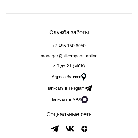
Служба заботы
+7 495 150 6050
manager@silverspoon.online
c 9 до 21 (МСК)
Адреса бутиков
Написать в Telegram
Написать в MAX
Социальные сети