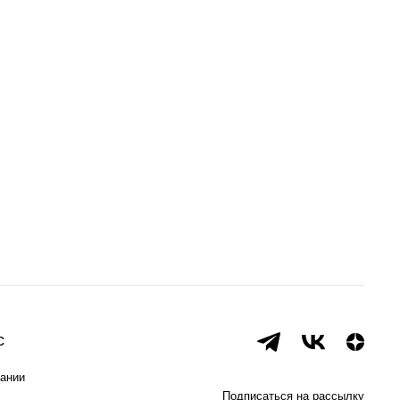
с
ании
Подписаться на рассылку