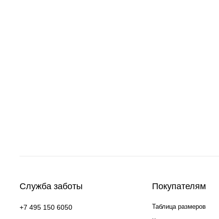
Служба заботы
Покупателям
Таблица размеров
+7 495 150 6050