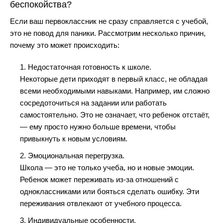
беспокойства?
Если ваш первоклассник не сразу справляется с учебой,
это не повод для паники. Рассмотрим несколько причин,
почему это может происходить:
1. Недостаточная готовность к школе.
Некоторые дети приходят в первый класс, не обладая
всеми необходимыми навыками. Например, им сложно
сосредоточиться на задании или работать
самостоятельно. Это не означает, что ребенок отстаёт,
— ему просто нужно больше времени, чтобы
привыкнуть к новым условиям.
2. Эмоциональная перегрузка.
Школа — это не только учеба, но и новые эмоции.
Ребенок может переживать из-за отношений с
одноклассниками или бояться сделать ошибку. Эти
переживания отвлекают от учебного процесса.
3. Индивидуальные особенности.