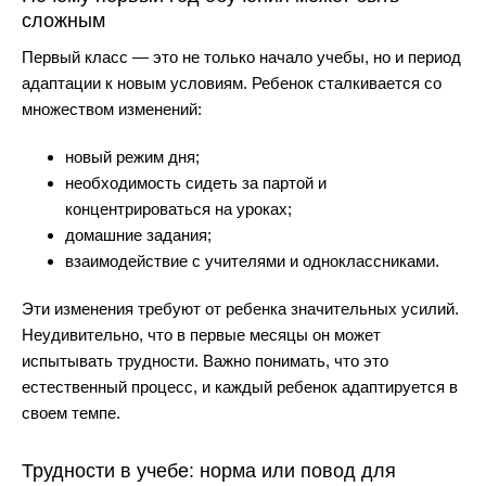
сложным
Первый класс — это не только начало учебы, но и период
адаптации к новым условиям. Ребенок сталкивается со
множеством изменений:
новый режим дня;
необходимость сидеть за партой и
концентрироваться на уроках;
домашние задания;
взаимодействие с учителями и одноклассниками.
Эти изменения требуют от ребенка значительных усилий.
Неудивительно, что в первые месяцы он может
испытывать трудности. Важно понимать, что это
естественный процесс, и каждый ребенок адаптируется в
своем темпе.
Трудности в учебе: норма или повод для