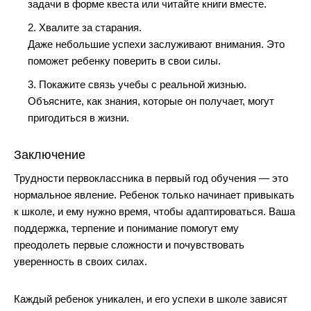
задачи в форме квеста или читайте книги вместе.
2. Хвалите за старания.
Даже небольшие успехи заслуживают внимания. Это
поможет ребенку поверить в свои силы.
3. Покажите связь учебы с реальной жизнью.
Объясните, как знания, которые он получает, могут
пригодиться в жизни.
Заключение
Трудности первоклассника в первый год обучения — это
нормальное явление. Ребенок только начинает привыкать
к школе, и ему нужно время, чтобы адаптироваться. Ваша
поддержка, терпение и понимание помогут ему
преодолеть первые сложности и почувствовать
уверенность в своих силах.
Каждый ребенок уникален, и его успехи в школе зависят