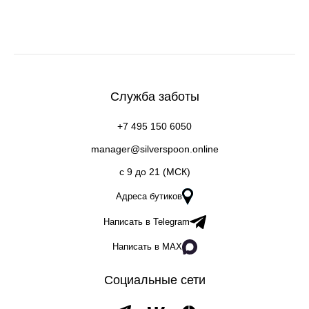
Служба заботы
+7 495 150 6050
manager@silverspoon.online
c 9 до 21 (МСК)
Адреса бутиков
Написать в Telegram
Написать в MAX
Социальные сети