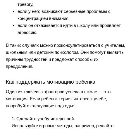
тревогу,
если у него возникают серьезные проблемы с
концентрацией внимания,
если он отказывается идти в школу или проявляет
агрессию.
В таких случаях можно проконсультироваться с учителем,
школьным или детским психологом. Они помогут выявить
причины трудностей и предложат способы их
преодоления.
Как поддержать мотивацию ребенка
Один из ключевых факторов успеха в школе — это
мотивация. Если ребенок теряет интерес к учебе,
попробуйте следующие подходы:
1. Сделайте учебу интересной.
Используйте игровые методы, например, решайте