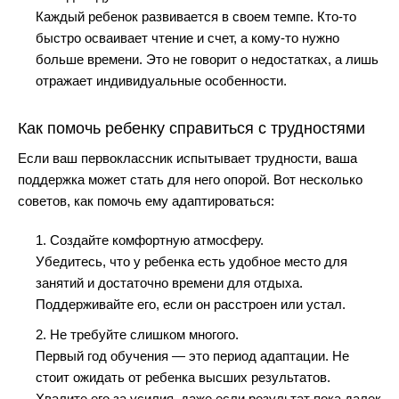
Каждый ребенок развивается в своем темпе. Кто-то
быстро осваивает чтение и счет, а кому-то нужно
больше времени. Это не говорит о недостатках, а лишь
отражает индивидуальные особенности.
Как помочь ребенку справиться с трудностями
Если ваш первоклассник испытывает трудности, ваша
поддержка может стать для него опорой. Вот несколько
советов, как помочь ему адаптироваться:
1. Создайте комфортную атмосферу.
Убедитесь, что у ребенка есть удобное место для
занятий и достаточно времени для отдыха.
Поддерживайте его, если он расстроен или устал.
2. Не требуйте слишком многого.
Первый год обучения — это период адаптации. Не
стоит ожидать от ребенка высших результатов.
Хвалите его за усилия, даже если результат пока далек