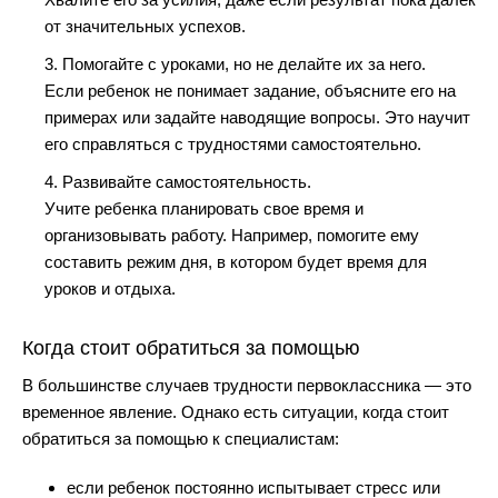
от значительных успехов.
3. Помогайте с уроками, но не делайте их за него.
Если ребенок не понимает задание, объясните его на
примерах или задайте наводящие вопросы. Это научит
его справляться с трудностями самостоятельно.
4. Развивайте самостоятельность.
Учите ребенка планировать свое время и
организовывать работу. Например, помогите ему
составить режим дня, в котором будет время для
уроков и отдыха.
Когда стоит обратиться за помощью
В большинстве случаев трудности первоклассника — это
временное явление. Однако есть ситуации, когда стоит
обратиться за помощью к специалистам:
если ребенок постоянно испытывает стресс или