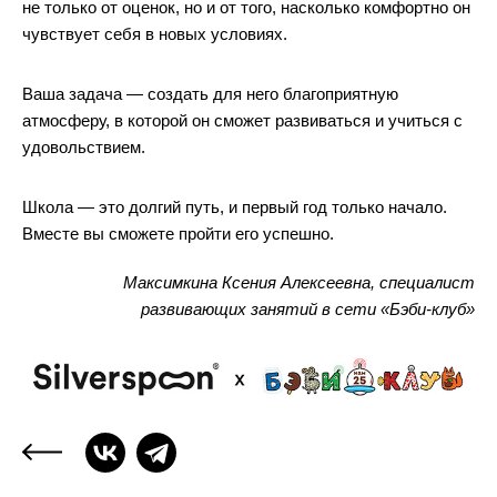
не только от оценок, но и от того, насколько комфортно он
чувствует себя в новых условиях.
Ваша задача — создать для него благоприятную
атмосферу, в которой он сможет развиваться и учиться с
удовольствием.
Школа — это долгий путь, и первый год только начало.
Вместе вы сможете пройти его успешно.
Максимкина Ксения Алексеевна, специалист
развивающих занятий в сети «Бэби-клуб»