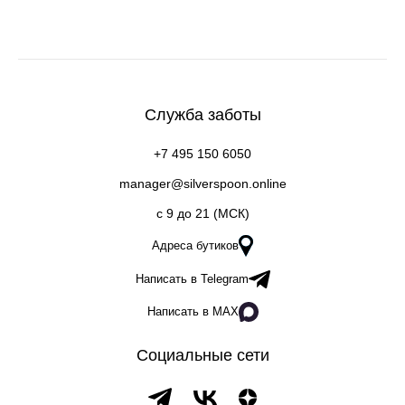
Служба заботы
+7 495 150 6050
manager@silverspoon.online
c 9 до 21 (МСК)
Адреса бутиков
Написать в Telegram
Написать в MAX
Социальные сети