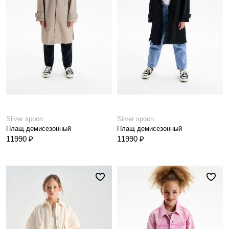
Silver spoon
Silver spoon
Плащ демисезонный
Плащ демисезонный
11990 ₽
11990 ₽