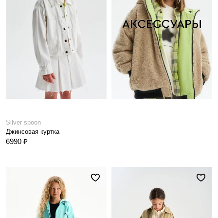
Silver spoon
Джинсовая куртка
6990 ₽