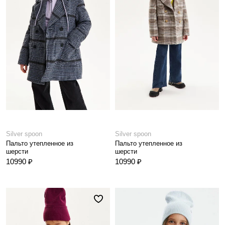
Silver spoon
Silver spoon
Пальто утепленное из
Пальто утепленное из
шерсти
шерсти
10990 ₽
10990 ₽