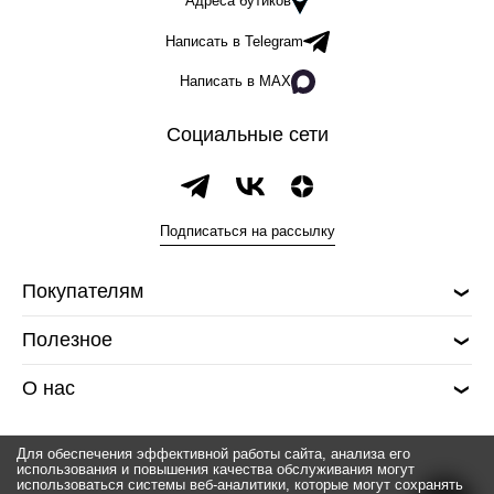
Адреса бутиков
Написать в Telegram
Написать в MAX
Социальные сети
Подписаться на рассылку
Покупателям
Полезное
О нас
Для обеспечения эффективной работы сайта, анализа его
использования и повышения качества обслуживания могут
использоваться системы веб-аналитики, которые могут сохранять