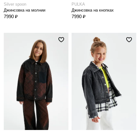
Silver spoon
PULKA
Джинсовка на молнии
Джинсовка на кнопках
7990 ₽
7990 ₽