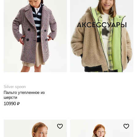
Silver spoon
Пальто утепленное из
шерсти
10990 ₽