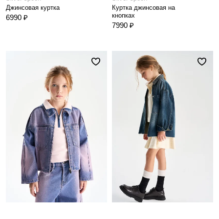
Джинсовая куртка
Куртка джинсовая на
кнопках
6990 ₽
7990 ₽