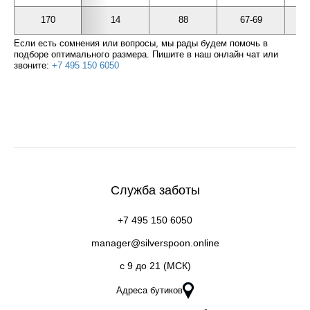
170
14
88
67-69
Если есть сомнения или вопросы, мы рады будем помочь в
подборе оптимального размера. Пишите в наш онлайн чат или
звоните:
+7 495 150 6050
Служба заботы
+7 495 150 6050
manager@silverspoon.online
c 9 до 21 (МСК)
Адреса бутиков