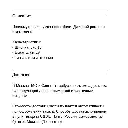
Описание
-
Перламутровая сумка кросс-боди. Длинный ремешок
в комплекте.
Характеристики:
• Ширина, см: 13
• Высота, см:19
• Тип застежки: молния
Доставка
-
В Москве, МО и Санкт-Петербурге возможна доставка
на следующий день с примеркой и частичным
выкупом.
Стоимость доставки рассчитывается автоматически
при оформлении заказа. Способы доставки: курьером,
в пункт выдачи СДЭК, Почты России, самовывоз из
бутиков Москвы (бесплатно).