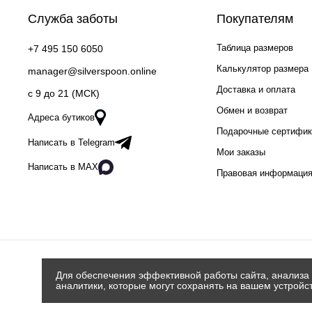
Служба заботы
Покупателям
Таблица размеров
+7 495 150 6050
Калькулятор размера
manager@silverspoon.online
Доставка и оплата
c 9 до 21 (МСК)
Обмен и возврат
Адреса бутиков
Подарочные сертифи
Написать в Telegram
Мои заказы
Написать в MAX
Правовая информаци
Для обеспечения эффективной работы сайта, анализа 
аналитики, которые могут сохранять на вашем устройс