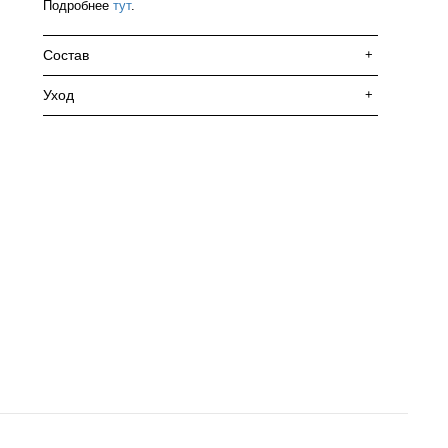
Подробнее
тут
.
Состав
+
Уход
+