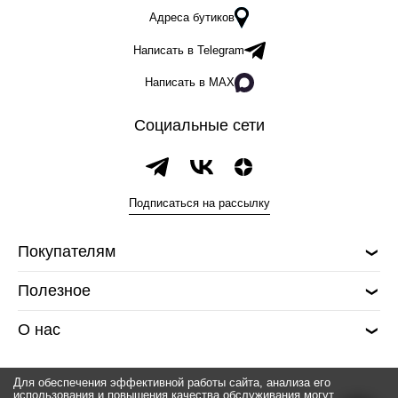
Адреса бутиков
Написать в Telegram
Написать в MAX
Социальные сети
Подписаться на рассылку
Покупателям
Полезное
О нас
Для обеспечения эффективной работы сайта, анализа его
использования и повышения качества обслуживания могут