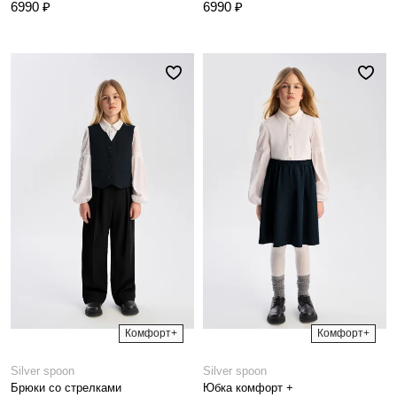
6990 ₽
6990 ₽
Комфорт+
Комфорт+
Silver spoon
Silver spoon
Брюки со стрелками
Юбка комфорт +