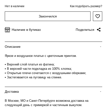
Нет в наличии
Как подобрать размер?
Закончился
Наличие в бутиках
Поделиться
Описание
-
Яркое и воздушное платье с цветочным принтом.
• Верхний слой платья из фатина;
• В верхней части подкладка из 100% хлопка;
• Открытые плечи сочетаются с воздушными оборками;
• Застегивается на пуговицу на спинке.
Доставка
-
В Москве, МО и Санкт-Петербурге возможна доставка на
следующий день с примеркой и частичным выкупом.