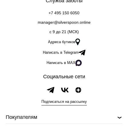
Служба заботы
+7 495 150 6050
manager@silverspoon.online
c 9 до 21 (МСК)
Адреса бутиков
Написать в Telegram
Написать в MAX
Социальные сети
Подписаться на рассылку
Покупателям