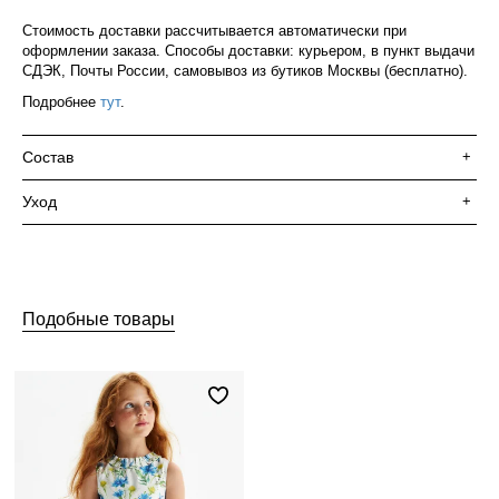
Стоимость доставки рассчитывается автоматически при
оформлении заказа. Способы доставки: курьером, в пункт выдачи
СДЭК, Почты России, самовывоз из бутиков Москвы (бесплатно).
Подробнее
тут
.
Состав
+
Уход
+
Подобные товары