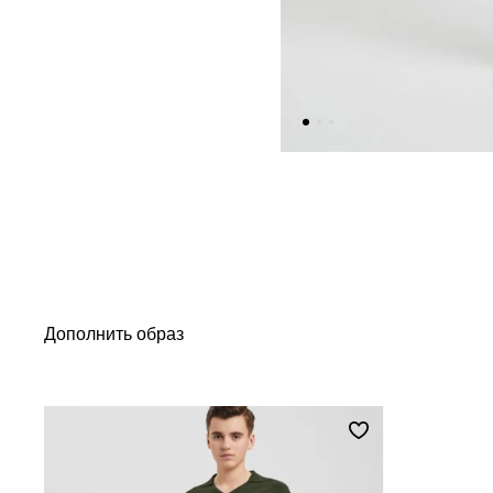
Дополнить образ