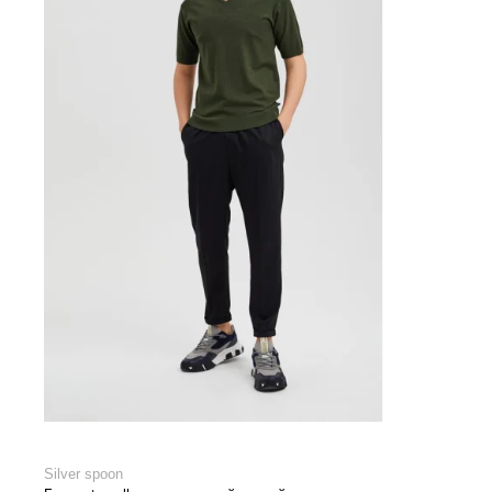
Silver spoon