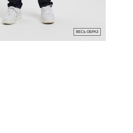
ВЕСЬ ОБРАЗ