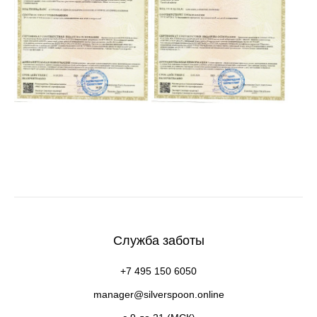
Служба заботы
+7 495 150 6050
manager@silverspoon.online