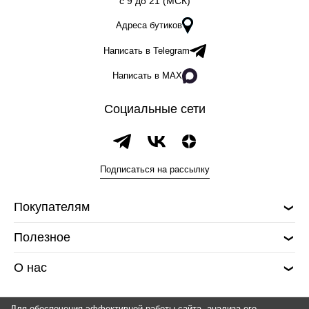
c 9 до 21 (МСК)
Адреса бутиков
Написать в Telegram
Написать в MAX
Социальные сети
Подписаться на рассылку
Покупателям
Полезное
О нас
Для обеспечения эффективной работы сайта, анализа его