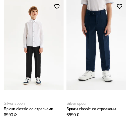
Silver spoon
Silver spoon
Брюки classic со стрелками
Брюки classic со стрелками
6990 ₽
6990 ₽