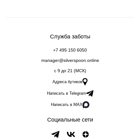
Служба заботы
+7 495 150 6050
manager@silverspoon.online
c 9 до 21 (МСК)
Адреса бутиков
Написать в Telegram
Написать в MAX
Социальные сети