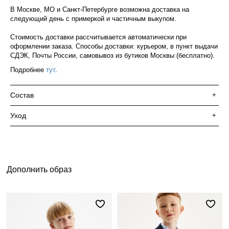
В Москве, МО и Санкт-Петербурге возможна доставка на
следующий день с примеркой и частичным выкупом.
Стоимость доставки рассчитывается автоматически при
оформлении заказа. Способы доставки: курьером, в пункт выдачи
СДЭК, Почты России, самовывоз из бутиков Москвы (бесплатно).
Подробнее
тут
.
Состав
+
Уход
+
Дополнить образ