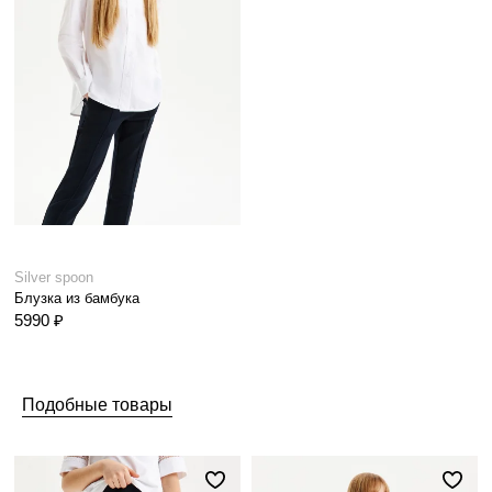
Silver spoon
Блузка из бамбука
5990 ₽
Подобные товары