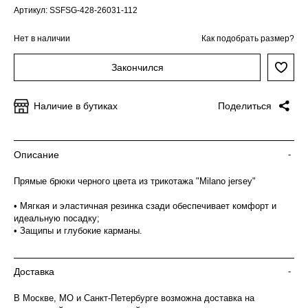
Артикул: SSFSG-428-26031-112
Нет в наличии
Как подобрать размер?
Закончился
Наличие в бутиках
Поделиться
Описание
-
Прямые брюки черного цвета из трикотажа "Milano jersey"
• Мягкая и эластичная резинка сзади обеспечивает комфорт и
идеальную посадку;
• Защипы и глубокие карманы.
Доставка
-
В Москве, МО и Санкт-Петербурге возможна доставка на