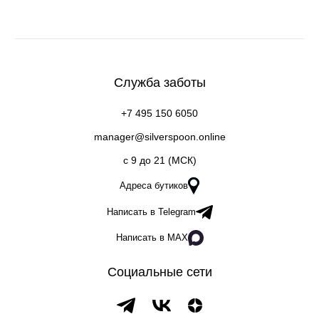
Служба заботы
+7 495 150 6050
manager@silverspoon.online
c 9 до 21 (МСК)
Адреса бутиков
Написать в Telegram
Написать в MAX
Социальные сети