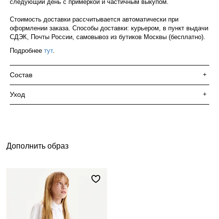
следующий день с примеркой и частичным выкупом.
Стоимость доставки рассчитывается автоматически при
оформлении заказа. Способы доставки: курьером, в пункт выдачи
СДЭК, Почты России, самовывоз из бутиков Москвы (бесплатно).
Подробнее
тут
.
Состав
+
Уход
+
Дополнить образ