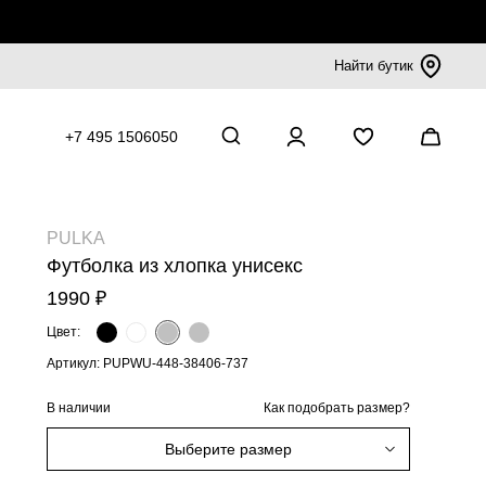
Найти бутик
+7 495 1506050
PULKA
Футболка из хлопка унисекс
1990 ₽
Цвет:
Артикул: PUPWU-448-38406-737
В наличии
Как подобрать размер?
Выберите размер