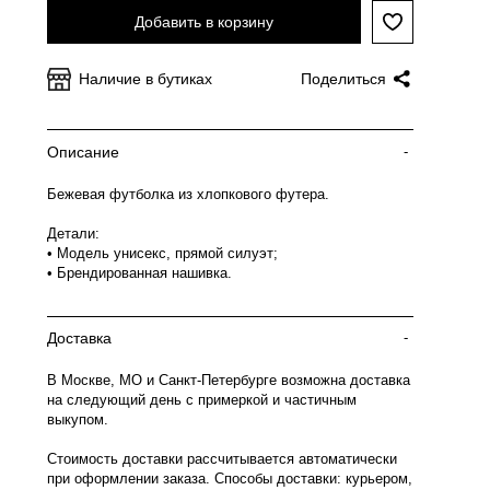
Добавить в корзину
Наличие в бутиках
Поделиться
Описание
-
Бежевая футболка из хлопкового футера.
Детали:
• Модель унисекс, прямой силуэт;
• Брендированная нашивка.
Доставка
-
В Москве, МО и Санкт-Петербурге возможна доставка
на следующий день с примеркой и частичным
выкупом.
Стоимость доставки рассчитывается автоматически
при оформлении заказа. Способы доставки: курьером,