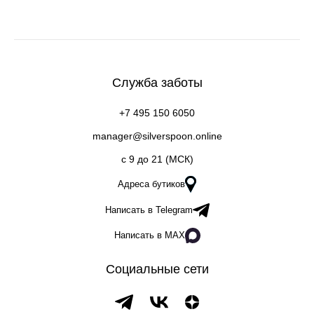
Служба заботы
+7 495 150 6050
manager@silverspoon.online
c 9 до 21 (МСК)
Адреса бутиков
Написать в Telegram
Написать в MAX
Социальные сети