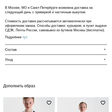
В Москве, МО и Санкт-Петербурге возможна доставка на
следующий день с примеркой и частичным выкупом.
Стоимость доставки рассчитывается автоматически при
оформлении заказа. Способы доставки: курьером, в пункт выдачи
СДЭК, Почты России, самовывоз из бутиков Москвы (бесплатно).
Подробнее
тут
.
Состав
+
Уход
+
Дополнить образ