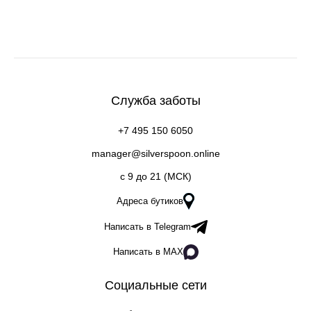
Служба заботы
+7 495 150 6050
manager@silverspoon.online
c 9 до 21 (МСК)
Адреса бутиков
Написать в Telegram
Написать в MAX
Социальные сети