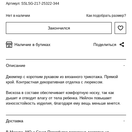
Артикул: SSLSG-217-25322-344
Нет в наличии
Как подобрать размер?
Закончился
Наличие в бутиках
Поделиться
Описание
-
Джемпер с коротким рукавом из вязанного трикотажа. Прямой
крой. Контрастная декоративная отделка с люрексом.
Вискоза в составе обеспечивает комфортную носку, так как
дышит и отводит влагу от тела ребенка. Нейлон повышает
износостойкость изделия, благодаря ему вещь меньше мнется.
Доставка
-