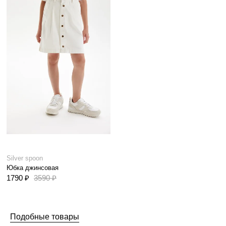
Silver spoon
Юбка джинсовая
1790 ₽
3590 ₽
Подобные товары