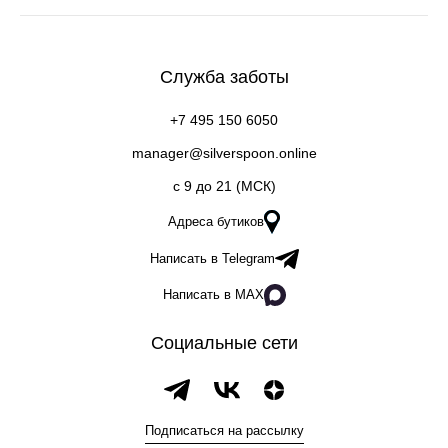
Служба заботы
+7 495 150 6050
manager@silverspoon.online
c 9 до 21 (МСК)
Адреса бутиков
Написать в Telegram
Написать в MAX
Социальные сети
Подписаться на рассылку