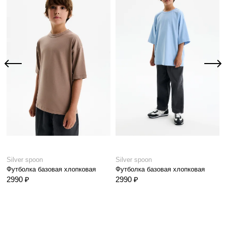
Silver spoon
Silver spoon
Футболка базовая хлопковая
Футболка базовая хлопковая
2990 ₽
2990 ₽