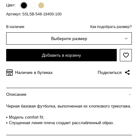
Цвет:
Артикул: SSLSB-548-18400-100
В наличии
Как подобрать размер?
Выберите размер
Добавить в корзину
Наличие в бутиках
Поделиться
Описание
-
Черная базовая футболка, выполненная из хлопкового трикотажа.
• Модель comfort fit;
• Спущенная линия плеча создает расслабленный образ.