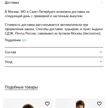
Доставка
-
В Москве, МО и Санкт-Петербурге возможна доставка на
следующий день с примеркой и частичным выкупом.
Стоимость доставки рассчитывается автоматически при
оформлении заказа. Способы доставки: курьером, в пункт выдачи
СДЭК, Почты России, самовывоз из бутиков Москвы (бесплатно).
Подробнее
тут
.
Состав
+
Уход
+
Подобные товары