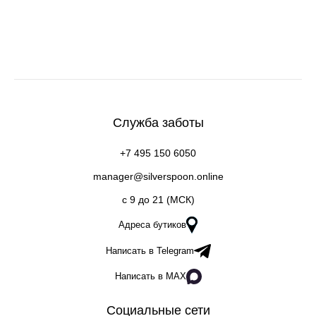
Служба заботы
+7 495 150 6050
manager@silverspoon.online
c 9 до 21 (МСК)
Адреса бутиков
Написать в Telegram
Написать в MAX
Социальные сети