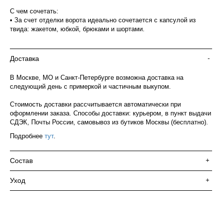
С чем сочетать:
• За счет отделки ворота идеально сочетается с капсулой из
твида: жакетом, юбкой, брюками и шортами.
Доставка
-
В Москве, МО и Санкт-Петербурге возможна доставка на
следующий день с примеркой и частичным выкупом.
Стоимость доставки рассчитывается автоматически при
оформлении заказа. Способы доставки: курьером, в пункт выдачи
СДЭК, Почты России, самовывоз из бутиков Москвы (бесплатно).
Подробнее
тут
.
Состав
+
Уход
+