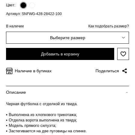
Цвет:
Артикул: SNFWG-428-28422-100
В наличии
Как подобрать размер?
Выберите размер
Добавить в корзину
Наличие в бутиках
Поделиться
Описание
-
Черная футболка с отделкой из твида.
• Выполнена из хлопкового трикотажа;
• Отделка ворота выполнена из твида;
• Модель прямого силуэта;
• Застегивается на две пуговицы на спинке.