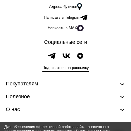
Адреса бутиков
Написать в Telegram
Написать в MAX
Социальные сети
Подписаться на рассылку
Покупателям
Полезное
О нас
Для обеспечения эффективной работы сайта, анализа его
использования и повышения качества обслуживания могут