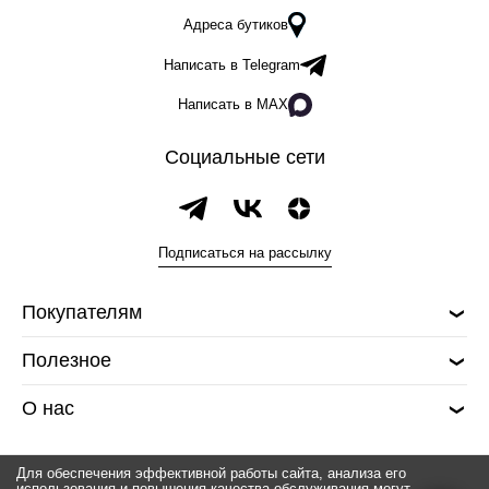
Адреса бутиков
Написать в Telegram
Написать в MAX
Социальные сети
Подписаться на рассылку
Покупателям
Полезное
О нас
Для обеспечения эффективной работы сайта, анализа его
использования и повышения качества обслуживания могут