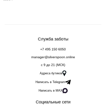
Служба заботы
+7 495 150 6050
manager@silverspoon.online
c 9 до 21 (МСК)
Адреса бутиков
Написать в Telegram
Написать в MAX
Социальные сети