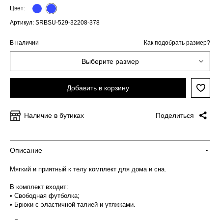
Цвет:
Артикул: SRBSU-529-32208-378
В наличии
Как подобрать размер?
Выберите размер
Добавить в корзину
Наличие в бутиках
Поделиться
Описание
-
Мягкий и приятный к телу комплект для дома и сна.
В комплект входит:
• Свободная футболка;
• Брюки с эластичной талией и утяжками.