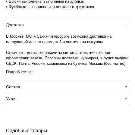
• Брюки выполнены выполнены из хлопка;
• Футболка выполнена из хлопкового трикотажа.
Доставка
-
В Москве, МО и Санкт-Петербурге возможна доставка на
следующий день с примеркой и частичным выкупом.
Стоимость доставки рассчитывается автоматически при
оформлении заказа. Способы доставки: курьером, в пункт выдачи
СДЭК, Почты России, самовывоз из бутиков Москвы (бесплатно).
Подробнее
тут
.
Состав
+
Уход
+
Подобные товары