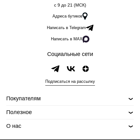
c 9 до 21 (МСК)
Адреса бутиков
Написать в Telegram
Написать в MAX
Социальные сети
Подписаться на рассылку
Покупателям
Полезное
О нас