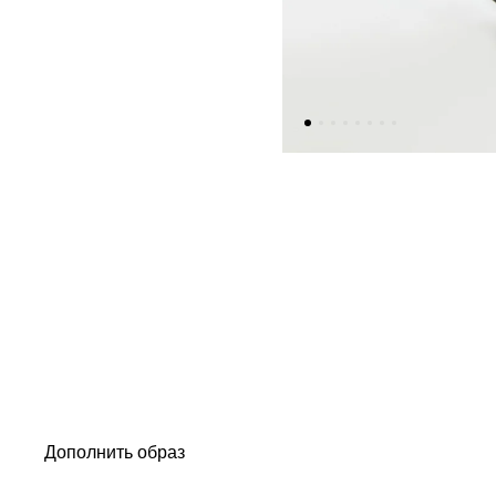
Дополнить образ