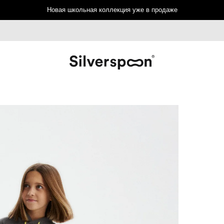
Новая школьная коллекция уже в продаже