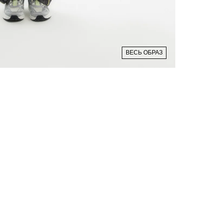
ВЕСЬ ОБРАЗ