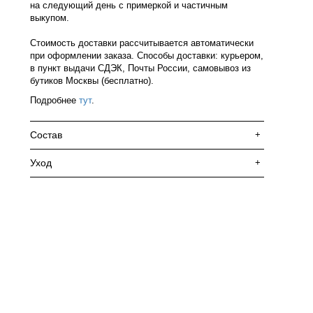
на следующий день с примеркой и частичным
выкупом.
Стоимость доставки рассчитывается автоматически
при оформлении заказа. Способы доставки: курьером,
в пункт выдачи СДЭК, Почты России, самовывоз из
бутиков Москвы (бесплатно).
Подробнее
тут
.
Состав
+
Уход
+