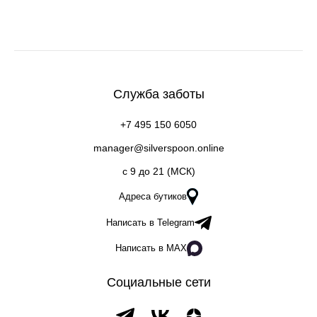
Служба заботы
+7 495 150 6050
manager@silverspoon.online
c 9 до 21 (МСК)
Адреса бутиков
Написать в Telegram
Написать в MAX
Социальные сети