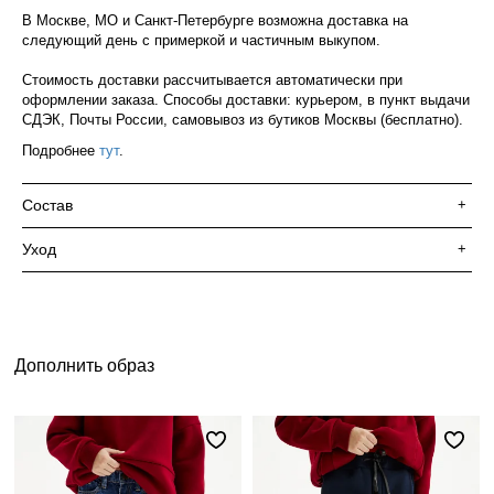
В Москве, МО и Санкт-Петербурге возможна доставка на
следующий день с примеркой и частичным выкупом.
Стоимость доставки рассчитывается автоматически при
оформлении заказа. Способы доставки: курьером, в пункт выдачи
СДЭК, Почты России, самовывоз из бутиков Москвы (бесплатно).
Подробнее
тут
.
Состав
+
Уход
+
Дополнить образ