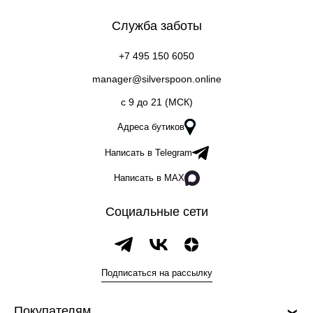
Служба заботы
+7 495 150 6050
manager@silverspoon.online
c 9 до 21 (МСК)
Адреса бутиков
Написать в Telegram
Написать в MAX
Социальные сети
Подписаться на рассылку
Покупателям