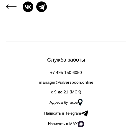
Служба заботы
+7 495 150 6050
manager@silverspoon.online
c 9 до 21 (МСК)
Адреса бутиков
Написать в Telegram
Написать в MAX