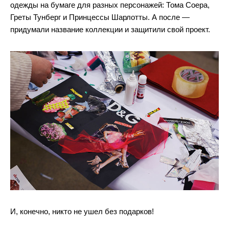
одежды на бумаге для разных персонажей: Тома Соера,
Греты Тунберг и Принцессы Шарлотты. А после —
придумали название коллекции и защитили свой проект.
И, конечно, никто не ушел без подарков!