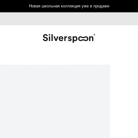
Новая школьная коллекция уже в продаже