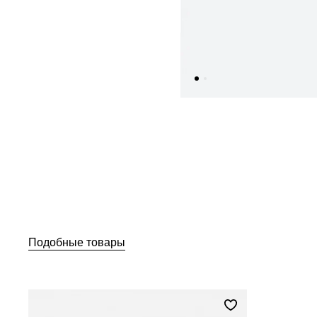
Подобные товары