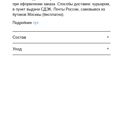
при оформлении заказа. Способы доставки: курьером,
в пункт выдачи СДЭК, Почты России, самовывоз из
бутиков Москвы (бесплатно).
Подробнее
тут
.
Состав
+
Уход
+