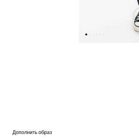
Дополнить образ