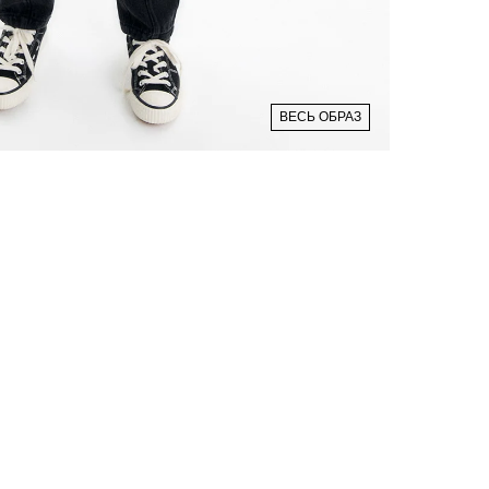
ВЕСЬ ОБРАЗ