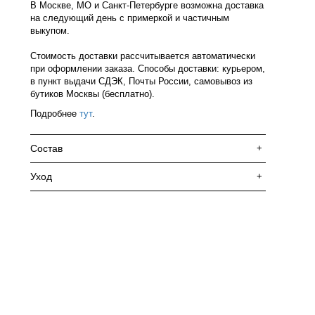
В Москве, МО и Санкт-Петербурге возможна доставка
на следующий день с примеркой и частичным
выкупом.
Стоимость доставки рассчитывается автоматически
при оформлении заказа. Способы доставки: курьером,
в пункт выдачи СДЭК, Почты России, самовывоз из
бутиков Москвы (бесплатно).
Подробнее
тут
.
Состав
+
Уход
+