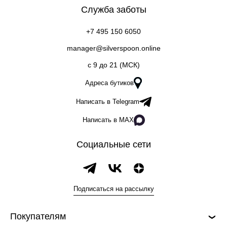
Служба заботы
+7 495 150 6050
manager@silverspoon.online
c 9 до 21 (МСК)
Адреса бутиков
Написать в Telegram
Написать в MAX
Социальные сети
Подписаться на рассылку
Покупателям