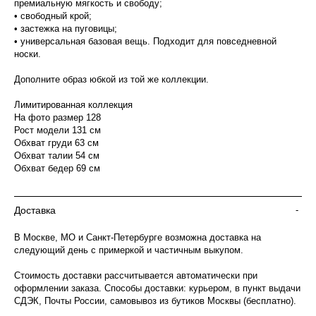
премиальную мягкость и свободу;
• свободный крой;
• застежка на пуговицы;
• универсальная базовая вещь. Подходит для повседневной
носки.
Дополните образ юбкой из той же коллекции.
Лимитированная коллекция
На фото размер 128
Рост модели 131 см
Обхват груди 63 см
Обхват талии 54 см
Обхват бедер 69 см
Доставка
-
В Москве, МО и Санкт-Петербурге возможна доставка на
следующий день с примеркой и частичным выкупом.
Стоимость доставки рассчитывается автоматически при
оформлении заказа. Способы доставки: курьером, в пункт выдачи
СДЭК, Почты России, самовывоз из бутиков Москвы (бесплатно).