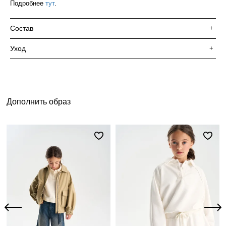
Подробнее
тут
.
Состав
+
Уход
+
Дополнить образ