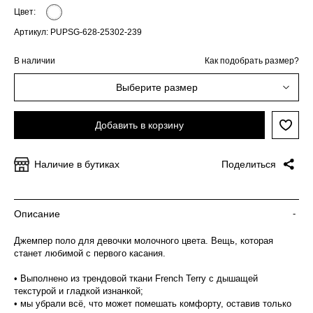
Цвет:
Артикул: PUPSG-628-25302-239
В наличии
Как подобрать размер?
Выберите размер
Добавить в корзину
Наличие в бутиках
Поделиться
Описание
-
Джемпер поло для девочки молочного цвета. Вещь, которая
станет любимой с первого касания.
• Выполнено из трендовой ткани French Terry с дышащей
текстурой и гладкой изнанкой;
• мы убрали всё, что может помешать комфорту, оставив только