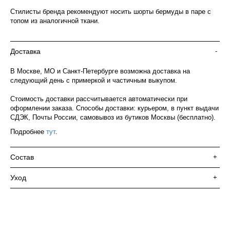
Стилисты бренда рекомендуют носить шорты бермуды в паре с
топом из аналогичной ткани.
Доставка
-
В Москве, МО и Санкт-Петербурге возможна доставка на
следующий день с примеркой и частичным выкупом.
Стоимость доставки рассчитывается автоматически при
оформлении заказа. Способы доставки: курьером, в пункт выдачи
СДЭК, Почты России, самовывоз из бутиков Москвы (бесплатно).
Подробнее
тут
.
Состав
+
Уход
+