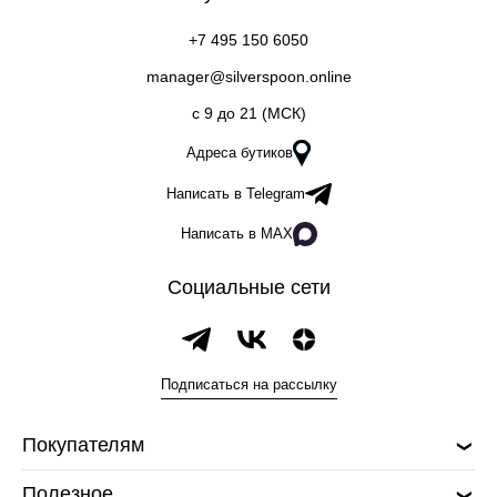
+7 495 150 6050
manager@silverspoon.online
c 9 до 21 (МСК)
Адреса бутиков
Написать в Telegram
Написать в MAX
Социальные сети
Подписаться на рассылку
Покупателям
Полезное