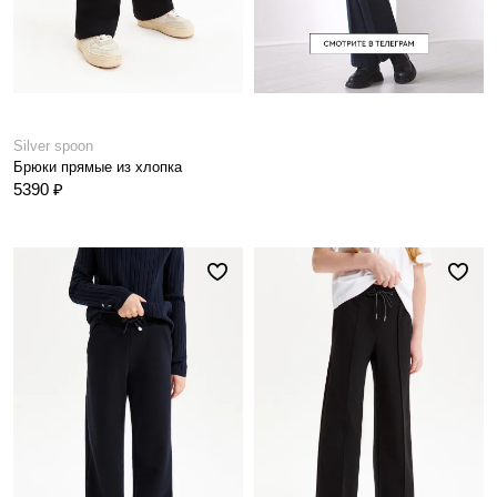
Silver spoon
Брюки прямые из хлопка
5390 ₽