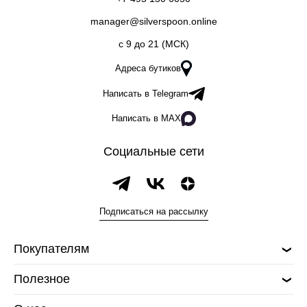
manager@silverspoon.online
c 9 до 21 (МСК)
Адреса бутиков
Написать в Telegram
Написать в MAX
Социальные сети
Подписаться на рассылку
Покупателям
Полезное