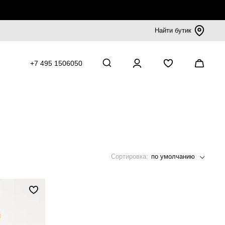
Найти бутик
+7 495 1506050
Сортировка:
по умолчанию