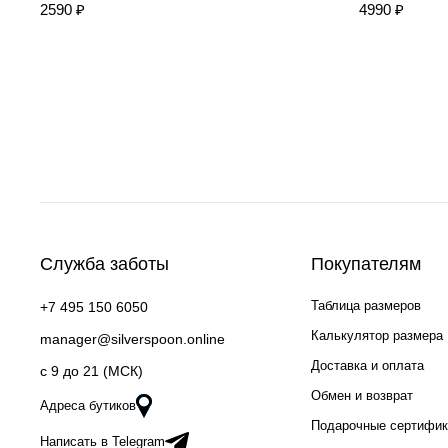
2590 ₽
4990 ₽
Служба заботы
Покупателям
Таблица размеров
+7 495 150 6050
Калькулятор размера
manager@silverspoon.online
Доставка и оплата
c 9 до 21 (МСК)
Обмен и возврат
Адреса бутиков
Подарочные сертифи
Написать в Telegram