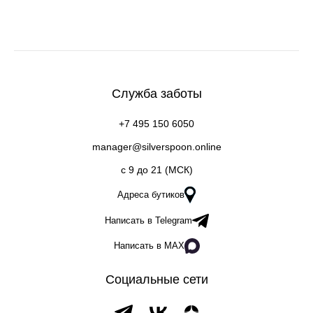
Служба заботы
+7 495 150 6050
manager@silverspoon.online
c 9 до 21 (МСК)
Адреса бутиков
Написать в Telegram
Написать в MAX
Социальные сети