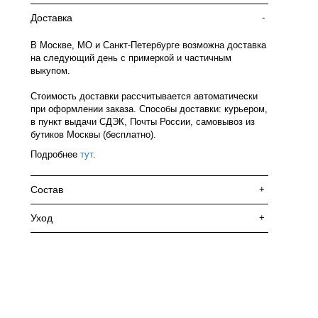
Доставка
-
В Москве, МО и Санкт-Петербурге возможна доставка
на следующий день с примеркой и частичным
выкупом.
Стоимость доставки рассчитывается автоматически
при оформлении заказа. Способы доставки: курьером,
в пункт выдачи СДЭК, Почты России, самовывоз из
бутиков Москвы (бесплатно).
Подробнее
тут
.
Состав
+
Уход
+