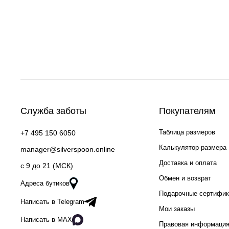
Служба заботы
Покупателям
Таблица размеров
+7 495 150 6050
Калькулятор размера
manager@silverspoon.online
Доставка и оплата
c 9 до 21 (МСК)
Обмен и возврат
Адреса бутиков
Подарочные сертифи
Написать в Telegram
Мои заказы
Написать в MAX
Правовая информаци