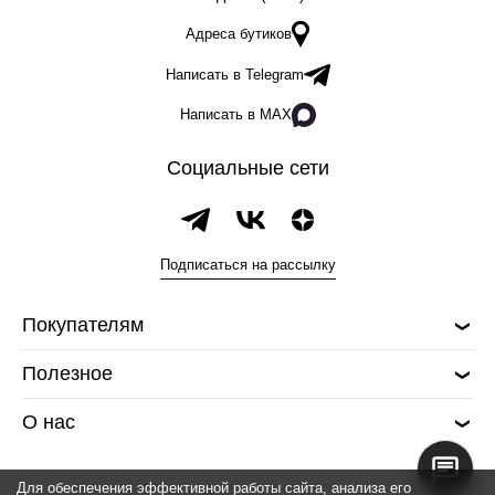
Адреса бутиков
Написать в Telegram
Написать в MAX
Социальные сети
Подписаться на рассылку
Покупателям
Полезное
О нас
Для обеспечения эффективной работы сайта, анализа его