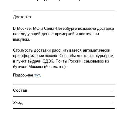
Доставка
-
В Москве, МО и Санкт-Петербурге возможна доставка
на следующий день с примеркой и частичным
выкупом.
Стоимость доставки рассчитывается автоматически
при оформлении заказа. Способы доставки: курьером,
в пункт выдачи СДЭК, Почты России, самовывоз из
бутиков Москвы (бесплатно).
Подробнее
тут
.
Состав
+
Уход
+