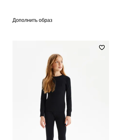
Дополнить образ