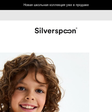
Новая школьная коллекция уже в продаже