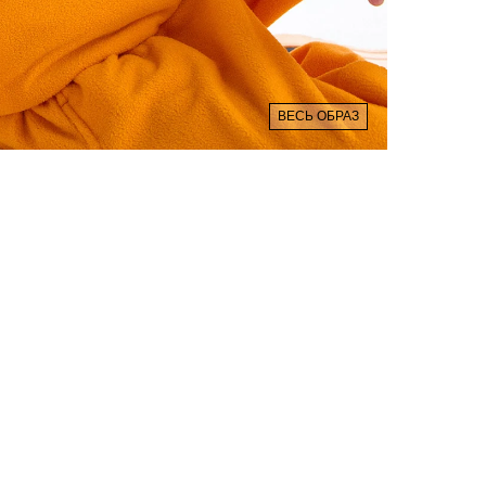
ВЕСЬ ОБРАЗ