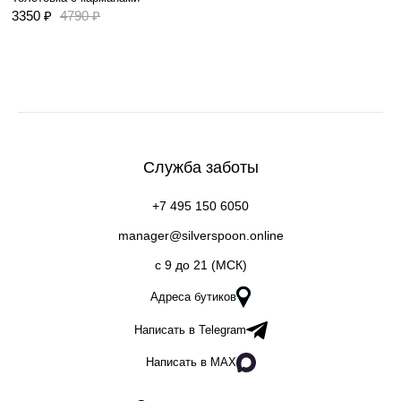
3350 ₽
4790 ₽
Служба заботы
+7 495 150 6050
manager@silverspoon.online
c 9 до 21 (МСК)
Адреса бутиков
Написать в Telegram
Написать в MAX