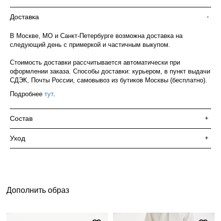
Доставка
-
В Москве, МО и Санкт-Петербурге возможна доставка на
следующий день с примеркой и частичным выкупом.
Стоимость доставки рассчитывается автоматически при
оформлении заказа. Способы доставки: курьером, в пункт выдачи
СДЭК, Почты России, самовывоз из бутиков Москвы (бесплатно).
Подробнее
тут
.
Состав
+
Уход
+
Дополнить образ