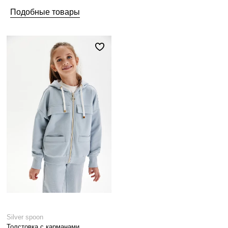
Подобные товары
Silver spoon
Толстовка с карманами